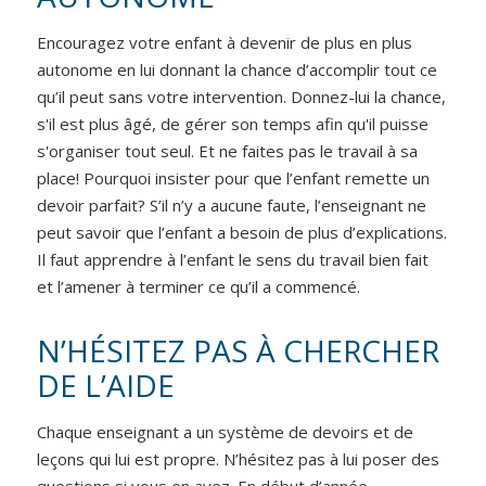
Encouragez votre enfant à devenir de plus en plus
autonome en lui donnant la chance d’accomplir tout ce
qu’il peut sans votre intervention. Donnez-lui la chance,
s'il est plus âgé, de gérer son temps afin qu'il puisse
s'organiser tout seul. Et ne faites pas le travail à sa
place! Pourquoi insister pour que l’enfant remette un
devoir parfait? S’il n’y a aucune faute, l’enseignant ne
peut savoir que l’enfant a besoin de plus d’explications.
Il faut apprendre à l’enfant le sens du travail bien fait
et l’amener à terminer ce qu’il a commencé.
N’HÉSITEZ PAS À CHERCHER
DE L’AIDE
Chaque enseignant a un système de devoirs et de
leçons qui lui est propre. N’hésitez pas à lui poser des