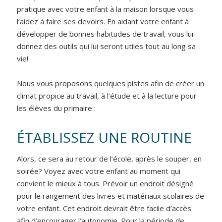
pratique avec votre enfant à la maison lorsque vous
l’aidez à faire ses devoirs. En aidant votre enfant à
développer de bonnes habitudes de travail, vous lui
donnez des outils qui lui seront utiles tout au long sa
vie!
Nous vous proposons quelques pistes afin de créer un
climat propice au travail, à l’étude et à la lecture pour
les élèves du primaire :
ÉTABLISSEZ UNE ROUTINE
Alors, ce sera au retour de l’école, après le souper, en
soirée? Voyez avec votre enfant au moment qui
convient le mieux à tous. Prévoir un endroit désigné
pour le rangement des livres et matériaux scolaires de
votre enfant. Cet endroit devrait être facile d’accès
afin d’encourager l’autonomie. Pour la période de