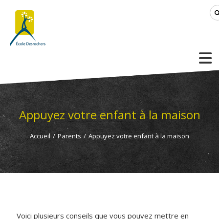
Appuyez votre enfant à la maison
Accueil
/
Parents
/
Appuyez votre enfant à la maison
Voici plusieurs conseils que vous pouvez mettre en