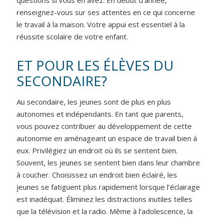
questions si vous en avez. En début d’année,
renseignez-vous sur ses attentes en ce qui concerne
le travail à la maison. Votre appui est essentiel à la
réussite scolaire de votre enfant.
ET POUR LES ÉLÈVES DU
SECONDAIRE?
Au secondaire, les jeunes sont de plus en plus
autonomes et indépendants. En tant que parents,
vous pouvez contribuer au développement de cette
autonomie en aménageant un espace de travail bien à
eux. Privilégiez un endroit où ils se sentent bien.
Souvent, les jeunes se sentent bien dans leur chambre
à coucher. Choisissez un endroit bien éclairé, les
jeunes se fatiguent plus rapidement lorsque l’éclairage
est inadéquat. Éliminez les distractions inutiles telles
que la télévision et la radio. Même à l’adolescence, la