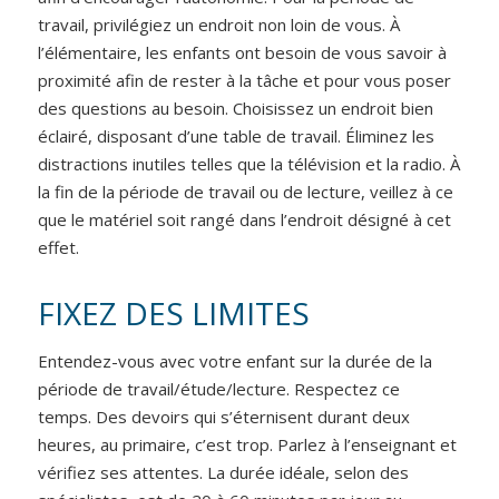
travail, privilégiez un endroit non loin de vous. À
l’élémentaire, les enfants ont besoin de vous savoir à
proximité afin de rester à la tâche et pour vous poser
des questions au besoin. Choisissez un endroit bien
éclairé, disposant d’une table de travail. Éliminez les
distractions inutiles telles que la télévision et la radio. À
la fin de la période de travail ou de lecture, veillez à ce
que le matériel soit rangé dans l’endroit désigné à cet
effet.
FIXEZ DES LIMITES
Entendez-vous avec votre enfant sur la durée de la
période de travail/étude/lecture. Respectez ce
temps. Des devoirs qui s’éternisent durant deux
heures, au primaire, c’est trop. Parlez à l’enseignant et
vérifiez ses attentes. La durée idéale, selon des