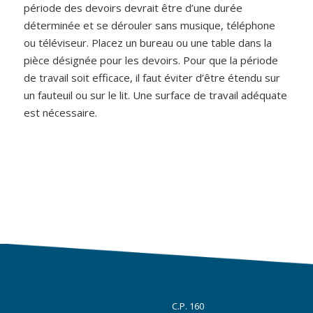
période des devoirs devrait être d’une durée
déterminée et se dérouler sans musique, téléphone
ou téléviseur. Placez un bureau ou une table dans la
pièce désignée pour les devoirs. Pour que la période
de travail soit efficace, il faut éviter d’être étendu sur
un fauteuil ou sur le lit. Une surface de travail adéquate
est nécessaire.
C.P. 160