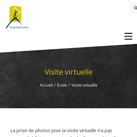
Visite virtuelle
Accueil
/
École
/
Visite virtuelle
La prise de photos pour la visite virtuelle n'a pas