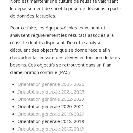
Nord est maintenir une culture de réussite valorisant
le dépassement de soi et la prise de décisions à partir
de données factuelles.
Pour ce faire, les équipes-écoles examinent et
analysent régulièrement les résultats associés à la
réussite dont ils disposent. De cette analyse
découlent des objectifs que se donne l’école afin
d’encadrer la réussite des élèves en fonction de leurs
besoins. Ces objectifs se retrouvent dans un Plan
d’amélioration continue (PAC).
Orientation générale 2025-2026
Orientation générale 2024-2025
Orientation générale 2022-2023
Orientation générale 2020-2021
Orientation générale 2019-2020
Orientation générale 2018-2019
Orientation générale 2017-2018