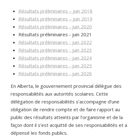
Résultats préliminaires – juin 2018
Résultats préliminaires – juin 2019
Résultats préliminaires - juin 2020
Résultats préliminaires - juin 2021
Résultats préliminaires - juin 2022
Résultats préliminaires - juin 2023
Résultats préliminaires - juin 2024
Résultats préliminaires - juin 2025
Résultats préliminaires - juin 2026
En Alberta, le gouvernement provincial délègue des
responsabilités aux autorités scolaires. Cette
délégation de responsabilités s’accompagne d’une
obligation de rendre compte et de faire rapport au
public des résultats atteints par l’organisme et de la
façon dont il s’est acquitté de ses responsabilités et a
dépensé les fonds publics.