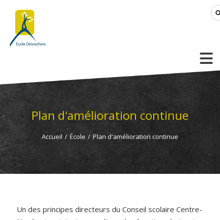
Plan d'amélioration continue
Accueil
/
École
/
Plan d'amélioration continue
Un des principes directeurs du Conseil scolaire Centre-